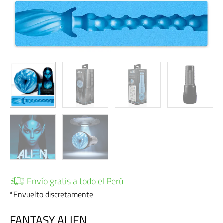
Envío gratis a todo el Perú
*Envuelto discretamente
FANTASY ALIEN