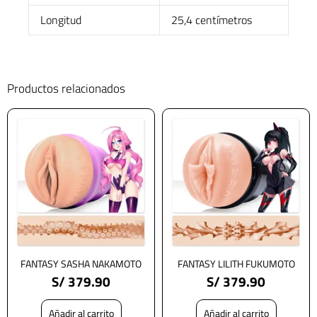
Longitud
25,4 centímetros
Productos relacionados
FANTASY SASHA NAKAMOTO
FANTASY LILITH FUKUMOTO
S/
379.90
S/
379.90
Añadir al carrito
Añadir al carrito