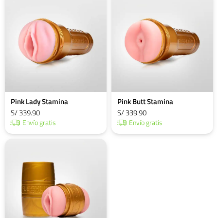
Pink Lady Stamina
Pink Butt Stamina
S/ 339.90
S/ 339.90
Envío gratis
Envío gratis