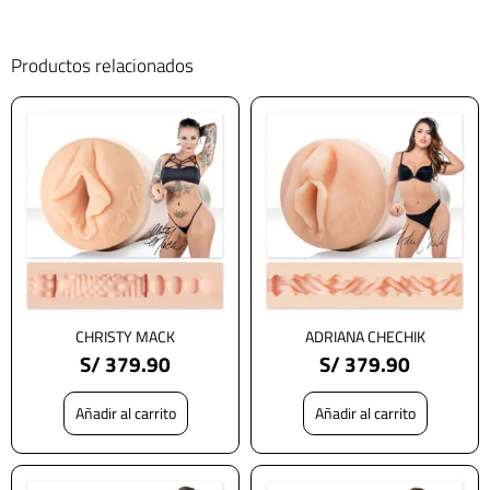
Productos relacionados
CHRISTY MACK
ADRIANA CHECHIK
S/
379.90
S/
379.90
Añadir al carrito
Añadir al carrito